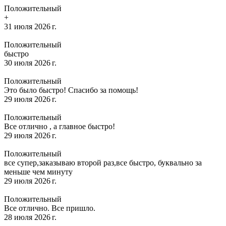
Положительный
+
31 июля 2026 г.
Положительный
быстро
30 июля 2026 г.
Положительный
Это было быстро! Спасибо за помощь!
29 июля 2026 г.
Положительный
Все отлично , а главное быстро!
29 июля 2026 г.
Положительный
все супер,заказываю второй раз,все быстро, буквально за
меньше чем минуту
29 июля 2026 г.
Положительный
Все отлично. Все пришло.
28 июля 2026 г.