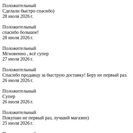
Положительный
Сделали быстро спасибо)
28 июля 2026 г.
Положительный
спасибо большое!
28 июля 2026 г.
Положительный
Мгновенно , всё супер
27 июля 2026 г.
Положительный
Спасибо продавцу за быструю доставку! Беру не первый раз.
26 июля 2026 г.
Положительный
Супер
26 июля 2026 г.
Положительный
Покупаю не первый раз, лучший магазин)
25 июля 2026 г.