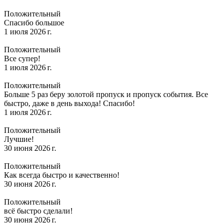
Положительный
Спасибо большое
1 июля 2026 г.
Положительный
Все супер!
1 июля 2026 г.
Положительный
Больше 5 раз беру золотой пропуск и пропуск события. Все
быстро, даже в день выхода! Спасибо!
1 июля 2026 г.
Положительный
Лучшие!
30 июня 2026 г.
Положительный
Как всегда быстро и качественно!
30 июня 2026 г.
Положительный
всё быстро сделали!
30 июня 2026 г.