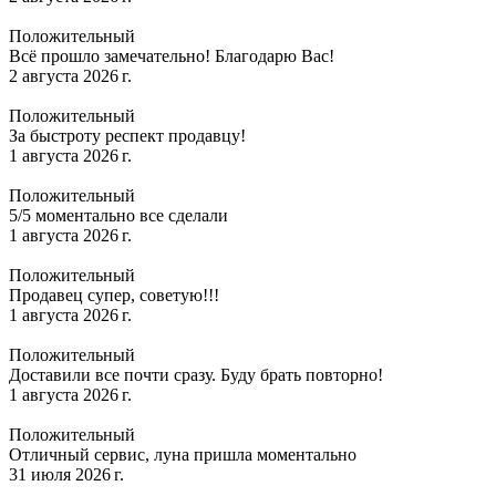
Положительный
Всё прошло замечательно! Благодарю Вас!
2 августа 2026 г.
Положительный
За быстроту респект продавцу!
1 августа 2026 г.
Положительный
5/5 моментально все сделали
1 августа 2026 г.
Положительный
Продавец супер, советую!!!
1 августа 2026 г.
Положительный
Доставили все почти сразу. Буду брать повторно!
1 августа 2026 г.
Положительный
Отличный сервис, луна пришла моментально
31 июля 2026 г.