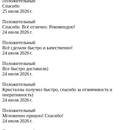
Положительный
Спасибо
25 июля 2026 г.
Положительный
Спасибо. Всё отлично. Рекомендую!
24 июля 2026 г.
Положительный
Всё сделали быстро и качественно!
24 июля 2026 г.
Положительный
Все быстро доставили)
24 июля 2026 г.
Положительный
Кристаллы получил быстро, спасибо за отзивчивость и
оперативность)
24 июля 2026 г.
Положительный
Мгновенно пришло! Спасибо!
24 июля 2026 г.