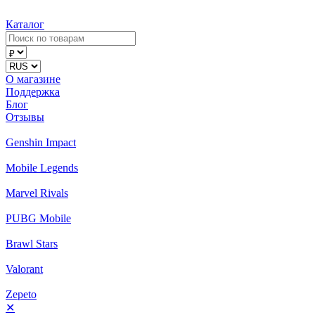
Каталог
О магазине
Поддержка
Блог
Отзывы
Genshin Impact
Mobile Legends
Marvel Rivals
PUBG Mobile
Brawl Stars
Valorant
Zepeto
✕