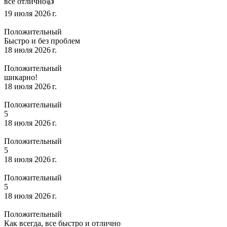
всë отлично👍
19 июля 2026 г.
Положительный
Быстро и без проблем
18 июля 2026 г.
Положительный
шикарно!
18 июля 2026 г.
Положительный
5
18 июля 2026 г.
Положительный
5
18 июля 2026 г.
Положительный
5
18 июля 2026 г.
Положительный
Как всегда, все быстро и отлично