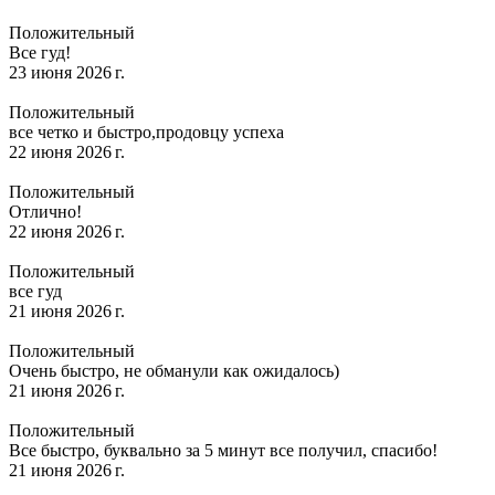
Положительный
Все гуд!
23 июня 2026 г.
Положительный
все четко и быстро,продовцу успеха
22 июня 2026 г.
Положительный
Отлично!
22 июня 2026 г.
Положительный
все гуд
21 июня 2026 г.
Положительный
Очень быстро, не обманули как ожидалось)
21 июня 2026 г.
Положительный
Все быстро, буквально за 5 минут все получил, спасибо!
21 июня 2026 г.