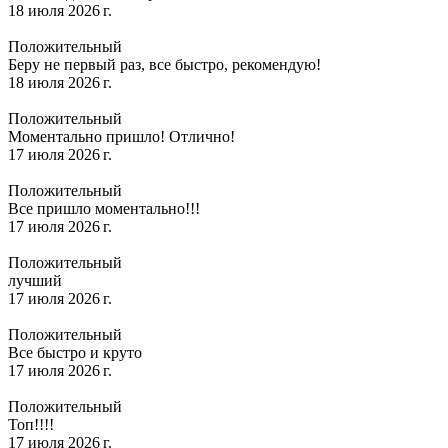
18 июля 2026 г.
Положительный
Беру не первый раз, все быстро, рекомендую!
18 июля 2026 г.
Положительный
Моментально пришло! Отлично!
17 июля 2026 г.
Положительный
Все пришло моментально!!!
17 июля 2026 г.
Положительный
лучший
17 июля 2026 г.
Положительный
Все быстро и круто
17 июля 2026 г.
Положительный
Топ!!!!
17 июля 2026 г.