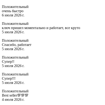
Положительный
очень быстро
6 июля 2026 г.
Положительный
ключ пришел моментально и работает, все круто
5 июля 2026 г.
Положительный
Спасибо, работает
5 июля 2026 г.
Положительный
Супер!!
5 июля 2026 г.
Положительный
Супер!!!
5 июля 2026 г.
Положительный
Best seller💯💯💯
4 июля 2026 г.