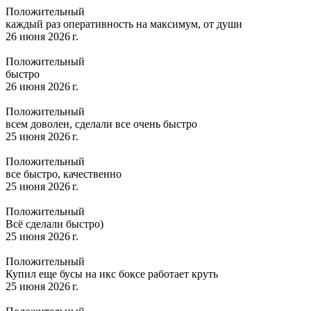
Положительный
каждый раз оперативность на максимум, от души
26 июня 2026 г.
Положительный
быстро
26 июня 2026 г.
Положительный
всем доволен, сделали все очень быстро
25 июня 2026 г.
Положительный
все быстро, качественно
25 июня 2026 г.
Положительный
Всё сделали быстро)
25 июня 2026 г.
Положительный
Купил еще бусы на икс боксе работает круть
25 июня 2026 г.