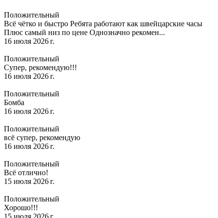
Положительный
Всё чётко и быстро Ребята работают как швейцарские часы
Плюс самый низ по цене Однозначно рекомен...
16 июля 2026 г.
Положительный
Супер, рекомендую!!!
16 июля 2026 г.
Положительный
Бомба
16 июля 2026 г.
Положительный
всё супер, рекомендую
16 июля 2026 г.
Положительный
Всё отлично!
15 июля 2026 г.
Положительный
Хорошо!!!
15 июля 2026 г.