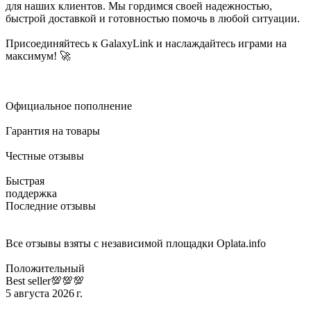
для наших клиентов. Мы гордимся своей надежностью,
быстрой доставкой и готовностью помочь в любой ситуации.
Присоединяйтесь к GalaxyLink и наслаждайтесь играми на
максимум! 🚀
Официальное пополнение
Гарантия на товары
Честные отзывы
Быстрая
поддержка
Последние отзывы
Все отзывы взяты с независимой площадки Oplata.info
Положительный
Best seller💯💯💯
5 августа 2026 г.