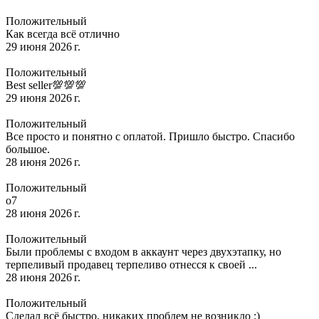
Положительный
Как всегда всё отлично
29 июня 2026 г.
Положительный
Best seller💯💯💯
29 июня 2026 г.
Положительный
Все просто и понятно с оплатой. Пришло быстро. Спасибо
большое.
28 июня 2026 г.
Положительный
о7
28 июня 2026 г.
Положительный
Были проблемы с входом в аккаунт через двухэтапку, но
терпеливый продавец терпеливо отнесся к своей ...
28 июня 2026 г.
Положительный
Сделал всё быстро, никаких проблем не возникло :)