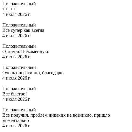
Положительный
+++++
4 июля 2026 г.
Положительный
Все супер как всегда
4 июля 2026 г.
Положительный
Отлично! Рекомендую!
4 июля 2026 г.
Положительный
Очень оперативно, благодарю
4 июля 2026 г.
Положительный
Все быстро!
4 июля 2026 г.
Положительный
Все получил, проблем никаких не возникло, пришло
моментально
4 июля 2026 г.