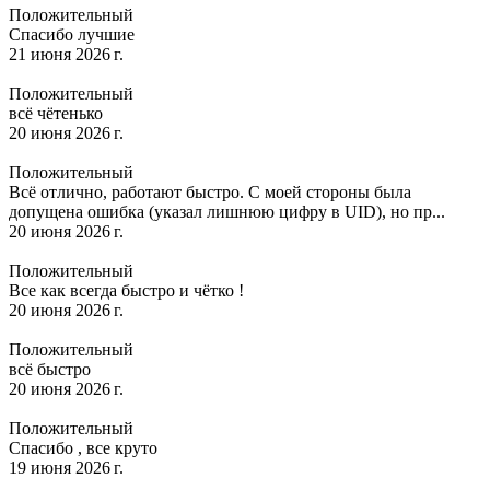
Положительный
Спасибо лучшие
21 июня 2026 г.
Положительный
всё чётенько
20 июня 2026 г.
Положительный
Всё отлично, работают быстро. С моей стороны была
допущена ошибка (указал лишнюю цифру в UID), но пр...
20 июня 2026 г.
Положительный
Все как всегда быстро и чётко !
20 июня 2026 г.
Положительный
всё быстро
20 июня 2026 г.
Положительный
Спасибо , все круто
19 июня 2026 г.