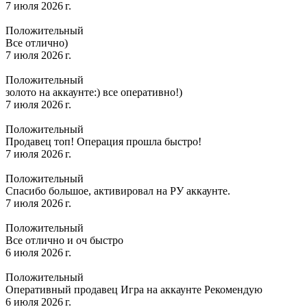
7 июля 2026 г.
Положительный
Все отлично)
7 июля 2026 г.
Положительный
золото на аккаунте:) все оперативно!)
7 июля 2026 г.
Положительный
Продавец топ! Операция прошла быстро!
7 июля 2026 г.
Положительный
Спасибо большое, активировал на РУ аккаунте.
7 июля 2026 г.
Положительный
Все отлично и оч быстро
6 июля 2026 г.
Положительный
Оперативный продавец Игра на аккаунте Рекомендую
6 июля 2026 г.