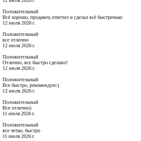
12 июля 2026 г.
Положительный
Всё хорошо, продавец ответил и сделал всё быстренько
12 июля 2026 г.
Положительный
все отлично
12 июля 2026 г.
Положительный
Отлично, все быстро сделано!
12 июля 2026 г.
Положительный
Все быстро, рекомендую:)
12 июля 2026 г.
Положительный
Все отлично)
11 июля 2026 г.
Положительный
все четко, быстро
11 июля 2026 г.