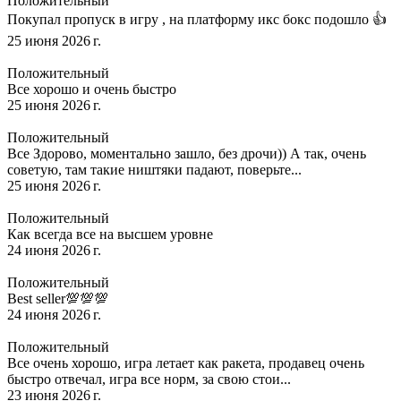
Положительный
Покупал пропуск в игру , на платформу икс бокс подошло 👍
25 июня 2026 г.
Положительный
Все хорошо и очень быстро
25 июня 2026 г.
Положительный
Все Здорово, моментально зашло, без дрочи)) А так, очень
советую, там такие ништяки падают, поверьте...
25 июня 2026 г.
Положительный
Как всегда все на высшем уровне
24 июня 2026 г.
Положительный
Best seller💯💯💯
24 июня 2026 г.
Положительный
Все очень хорошо, игра летает как ракета, продавец очень
быстро отвечал, игра все норм, за свою стои...
23 июня 2026 г.