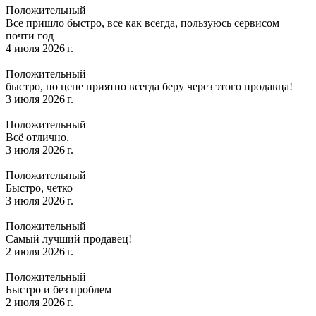
Положительный
Все пришло быстро, все как всегда, пользуюсь сервисом
почти год
4 июля 2026 г.
Положительный
быстро, по цене приятно всегда беру через этого продавца!
3 июля 2026 г.
Положительный
Всё отлично.
3 июля 2026 г.
Положительный
Быстро, четко
3 июля 2026 г.
Положительный
Самый лучший продавец!
2 июля 2026 г.
Положительный
Быстро и без проблем
2 июля 2026 г.