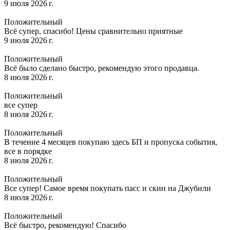
9 июля 2026 г.
Положительный
Всё супер, спасибо! Цены сравнительно приятные
9 июля 2026 г.
Положительный
Всё было сделано быстро, рекомендую этого продавца.
8 июля 2026 г.
Положительный
все супер
8 июля 2026 г.
Положительный
В течение 4 месяцев покупаю здесь БП и пропуска события,
все в порядке
8 июля 2026 г.
Положительный
Все супер! Самое время покупать пасс и скин на Джубили
8 июля 2026 г.
Положительный
Всё быстро, рекомендую! Спасибо