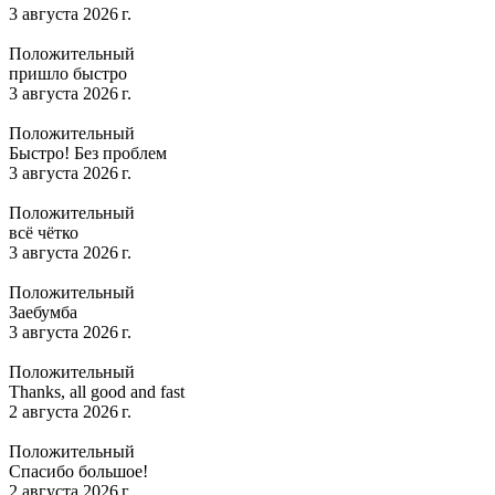
3 августа 2026 г.
Положительный
пришло быстро
3 августа 2026 г.
Положительный
Быстро! Без проблем
3 августа 2026 г.
Положительный
всё чётко
3 августа 2026 г.
Положительный
Заебумба
3 августа 2026 г.
Положительный
Thanks, all good and fast
2 августа 2026 г.
Положительный
Спасибо большое!
2 августа 2026 г.