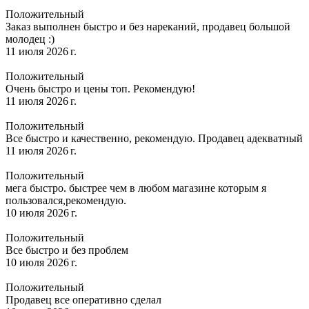
Положительный
Заказ выполнен быстро и без нареканий, продавец большой
молодец :)
11 июля 2026 г.
Положительный
Очень быстро и цены топ. Рекомендую!
11 июля 2026 г.
Положительный
Все быстро и качественно, рекомендую. Продавец адекватный
11 июля 2026 г.
Положительный
мега быстро. быстрее чем в любом магазине которым я
пользовался,рекомендую.
10 июля 2026 г.
Положительный
Все быстро и без проблем
10 июля 2026 г.
Положительный
Продавец все оперативно сделал