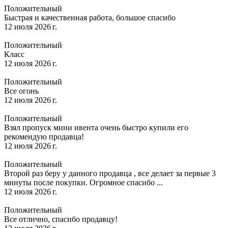
Положительный
Быстрая и качественная работа, большое спасибо
12 июля 2026 г.
Положительный
Класс
12 июля 2026 г.
Положительный
Все огонь
12 июля 2026 г.
Положительный
Взял пропуск мини ивента очень быстро купили его
рекомендую продавца!
12 июля 2026 г.
Положительный
Второй раз беру у данного продавца , все делает за первые 3
минуты после покупки. Огромное спасибо ...
12 июля 2026 г.
Положительный
Все отлично, спасибо продавцу!