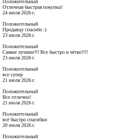
Положительный
Отличная быстрая покупка!
24 июля 2026 г.
Положительный
Продавцу спасибо :)
23 июля 2026 г.
Положительный
Самые лучшие!!! Все быстро и чётко!!!!
23 июля 2026 г.
Положительный
все супер
21 июля 2026 г.
Положительный
Все отлично!
21 июля 2026 г.
Положительный
всё быстро спасибки
20 июля 2026 г.
Положительный