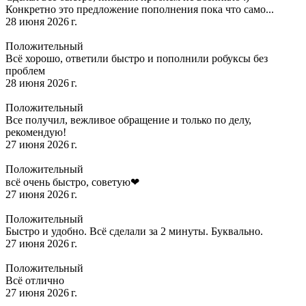
Конкретно это предложение пополнения пока что само...
28 июня 2026 г.
Положительный
Всё хорошо, ответили быстро и пополнили робуксы без
проблем
28 июня 2026 г.
Положительный
Все получил, вежливое обращение и только по делу,
рекомендую!
27 июня 2026 г.
Положительный
всё очень быстро, советую❤
27 июня 2026 г.
Положительный
Быстро и удобно. Всё сделали за 2 минуты. Буквально.
27 июня 2026 г.
Положительный
Всё отлично
27 июня 2026 г.