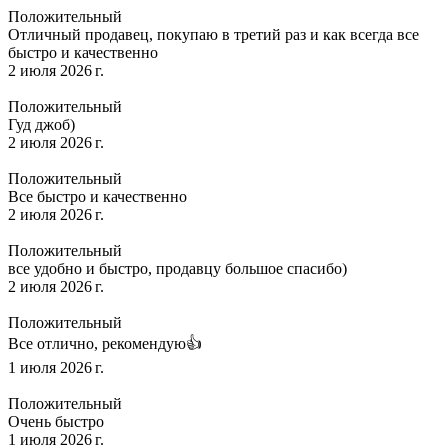
Положительный
Отличный продавец, покупаю в третий раз и как всегда все
быстро и качественно
2 июля 2026 г.
Положительный
Гуд джоб)
2 июля 2026 г.
Положительный
Все быстро и качественно
2 июля 2026 г.
Положительный
все удобно и быстро, продавцу большое спасибо)
2 июля 2026 г.
Положительный
Все отлично, рекомендую👍
1 июля 2026 г.
Положительный
Очень быстро
1 июля 2026 г.