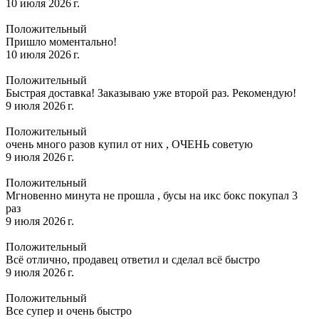
10 июля 2026 г.
Положительный
Пришло моментально!
10 июля 2026 г.
Положительный
Быстрая доставка! Заказываю уже второй раз. Рекомендую!
9 июля 2026 г.
Положительный
очень много разов купил от них , ОЧЕНЬ советую
9 июля 2026 г.
Положительный
Мгновенно минута не прошла , бусы на икс бокс покупал 3
раз
9 июля 2026 г.
Положительный
Всё отлично, продавец ответил и сделал всё быстро
9 июля 2026 г.
Положительный
Все супер и очень быстро