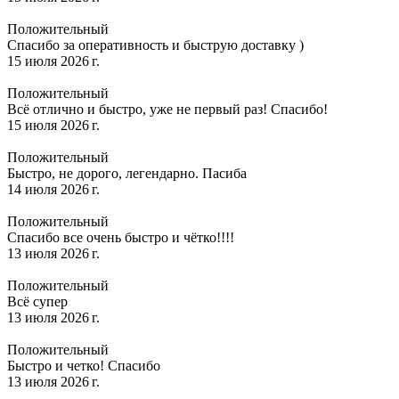
Положительный
Спасибо за оперативность и быструю доставку )
15 июля 2026 г.
Положительный
Всё отлично и быстро, уже не первый раз! Спасибо!
15 июля 2026 г.
Положительный
Быстро, не дорого, легендарно. Пасиба
14 июля 2026 г.
Положительный
Спасибо все очень быстро и чётко!!!!
13 июля 2026 г.
Положительный
Всё супер
13 июля 2026 г.
Положительный
Быстро и четко! Спасибо
13 июля 2026 г.