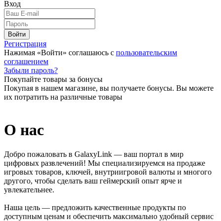
Вход
Войти
Регистрация
Нажимая «Войти» соглашаюсь с
пользовательским
соглашением
Забыли пароль?
Покупайте товары за бонусы
Покупая в нашем магазине, вы получаете бонусы. Вы можете
их потратить на различные товары
О нас
Добро пожаловать в GalaxyLink — ваш портал в мир
цифровых развлечений! Мы специализируемся на продаже
игровых товаров, ключей, внутриигровой валюты и многого
другого, чтобы сделать ваш геймерский опыт ярче и
увлекательнее.
Наша цель — предложить качественные продукты по
доступным ценам и обеспечить максимально удобный сервис