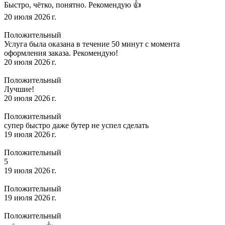
Быстро, чётко, понятно. Рекомендую 👍
20 июля 2026 г.
Положительный
Услуга была оказана в течение 50 минут с момента
оформления заказа. Рекомендую!
20 июля 2026 г.
Положительный
Лучшие!
20 июля 2026 г.
Положительный
супер быстро даже бутер не успел сделать
19 июля 2026 г.
Положительный
5
19 июля 2026 г.
Положительный
19 июля 2026 г.
Положительный