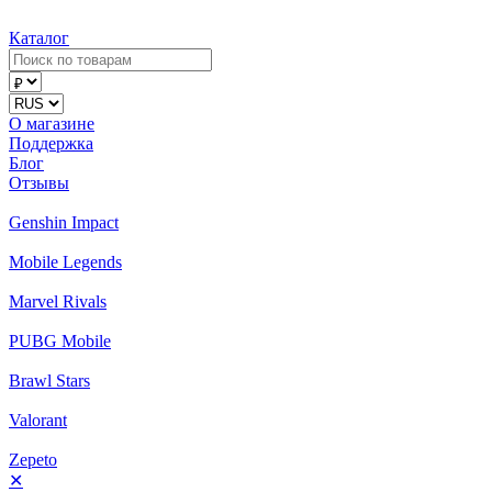
Каталог
О магазине
Поддержка
Блог
Отзывы
Genshin Impact
Mobile Legends
Marvel Rivals
PUBG Mobile
Brawl Stars
Valorant
Zepeto
✕