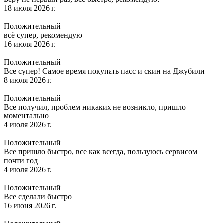
18 июля 2026 г.
Положительный
всё супер, рекомендую
16 июля 2026 г.
Положительный
Все супер! Самое время покупать пасс и скин на Джубили
8 июля 2026 г.
Положительный
Все получил, проблем никаких не возникло, пришло
моментально
4 июля 2026 г.
Положительный
Все пришло быстро, все как всегда, пользуюсь сервисом
почти год
4 июля 2026 г.
Положительный
Все сделали быстро
16 июня 2026 г.