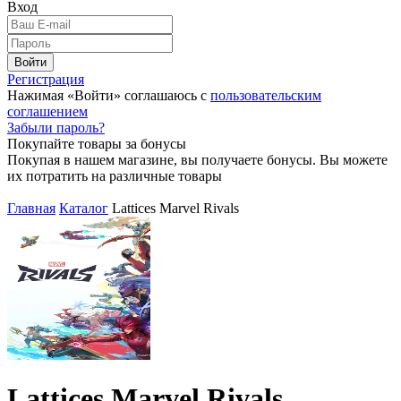
Вход
Войти
Регистрация
Нажимая «Войти» соглашаюсь с
пользовательским
соглашением
Забыли пароль?
Покупайте товары за бонусы
Покупая в нашем магазине, вы получаете бонусы. Вы можете
их потратить на различные товары
Главная
Каталог
Lattices Marvel Rivals
Lattices Marvel Rivals