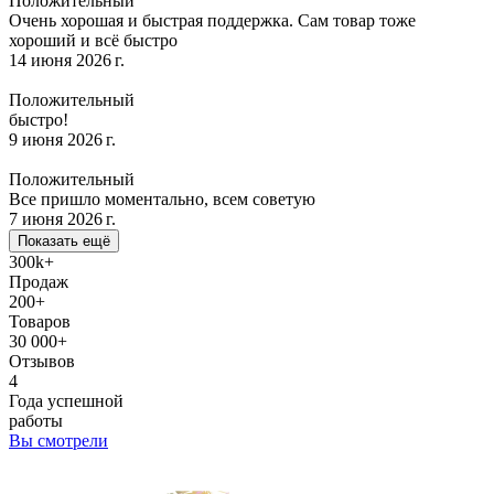
Положительный
Очень хорошая и быстрая поддержка. Сам товар тоже
хороший и всё быстро
14 июня 2026 г.
Положительный
быстро!
9 июня 2026 г.
Положительный
Все пришло моментально, всем советую
7 июня 2026 г.
Показать ещё
300k+
Продаж
200+
Товаров
30 000+
Отзывов
4
Года успешной
работы
Вы смотрели