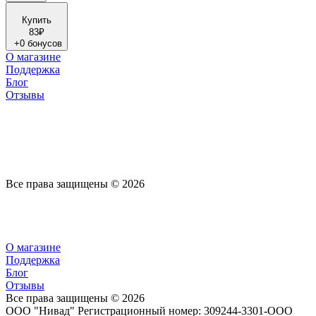
Купить
83₽
+
0 бонусов
О магазине
Поддержка
Блог
Отзывы
Все права защищены © 2026
О магазине
Поддержка
Блог
Отзывы
Все права защищены © 2026
ООО "Нивад" Регистрационный номер: 309244-3301-ООО