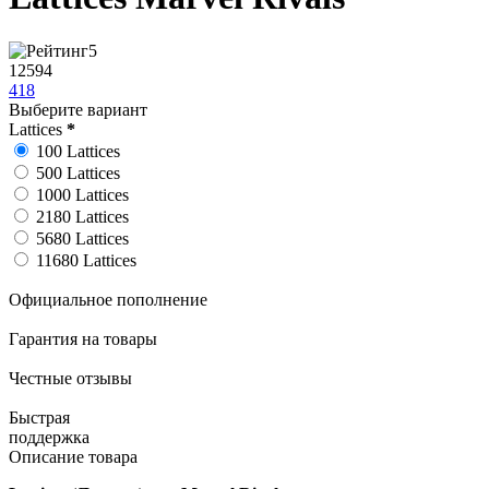
5
12594
418
Выберите вариант
Lattices
*
100 Lattices
500 Lattices
1000 Lattices
2180 Lattices
5680 Lattices
11680 Lattices
Официальное пополнение
Гарантия на товары
Честные отзывы
Быстрая
поддержка
Описание товара