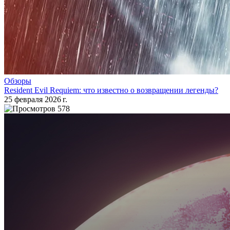
Обзоры
Resident Evil Requiem: что известно о возвращении легенды?
25 февраля 2026 г.
578