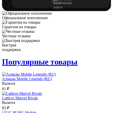
Официальное пополнение
Гарантия на товары
Честные отзывы
Быстрая
поддержка
Популярные товары
Алмазы Mobile Legends (RU)
Валюта
61 ₽
Lattices Marvel Rivals
Валюта
83 ₽