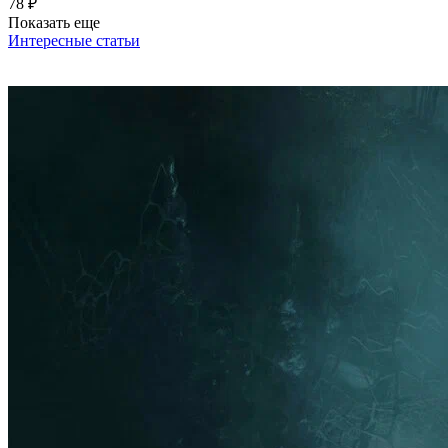
78 ₽
Показать еще
Интересные статьи