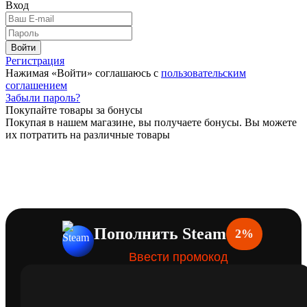
Вход
Войти
Регистрация
Нажимая «Войти» соглашаюсь с
пользовательским
соглашением
Забыли пароль?
Покупайте товары за бонусы
Покупая в нашем магазине, вы получаете бонусы. Вы можете
их потратить на различные товары
Пополнить Steam
2%
Ввести промокод