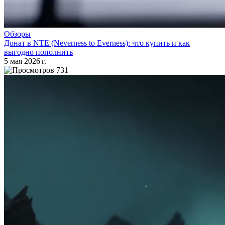
Обзоры
Донат в NTE (Neverness to Everness): что купить и как
выгодно пополнить
5 мая 2026 г.
731