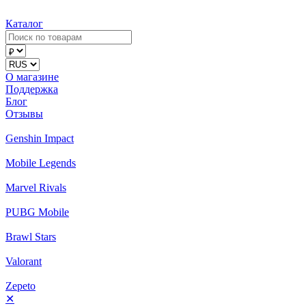
Каталог
О магазине
Поддержка
Блог
Отзывы
Genshin Impact
Mobile Legends
Marvel Rivals
PUBG Mobile
Brawl Stars
Valorant
Zepeto
✕