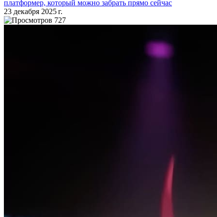
платформер, который можно забрать прямо сейчас
23 декабря 2025 г.
727