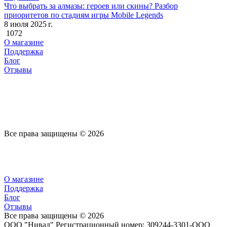
Что выбрать за алмазы: героев или скины? Разбор
приоритетов по стадиям игры Mobile Legends
8 июля 2025 г.
1072
О магазине
Поддержка
Блог
Отзывы
Все права защищены © 2026
О магазине
Поддержка
Блог
Отзывы
Все права защищены © 2026
ООО "Нивад" Регистрационный номер: 309244-3301-ООО