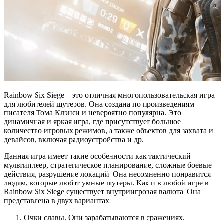
Rainbow Six Siege – это отличная многопользовательская игра
для любителей шутеров. Она создана по произведениям
писателя Тома Клэнси и невероятно популярна. Это
динамичная и яркая игра, где присутствует большое
количество игровых режимов, а также объектов для захвата и
девайсов, включая радиоустройства и др.
Данная игра имеет такие особенности как тактический
мультиплеер, стратегическое планирование, сложные боевые
действия, разрушение локаций. Она несомненно понравится
людям, которые любят умные шутеры. Как и в любой игре в
Rainbow Six Siege существует внутриигровая валюта. Она
представлена в двух вариантах:
Очки славы. Они зарабатываются в сражениях.