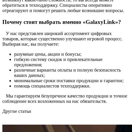
обратиться в техподдержку. Специалисты оперативно
отреагируют и помогут решить любые возникшие вопросы.
Почему стоит выбрать именно «GalaxyLink»?
У нас представлен широкий ассортимент цифровых
товаров, которые существенно улучшают игровой процесс.
Выбирая нас, вы получаете:
разумные цены, акции и бонусы;
гибкую систему скидок и привлекательные
предложения;
различные варианты оплаты и полную безопасность
ваших данных;
минимальные сроки поставки продукции и гарантии;
помощь специалистов техподдержки.
Мы гарантируем безупречное качество продукции и точное
соблюдение всех возложенных на нас обязательств.
Другие статьи