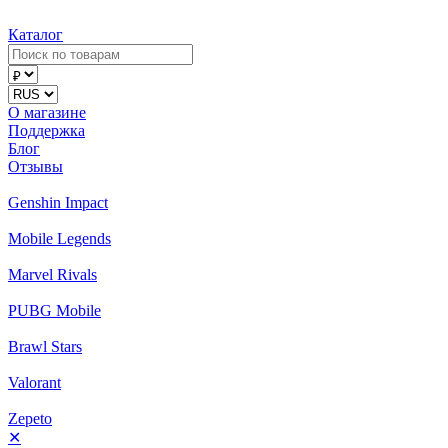
Каталог
О магазине
Поддержка
Блог
Отзывы
Genshin Impact
Mobile Legends
Marvel Rivals
PUBG Mobile
Brawl Stars
Valorant
Zepeto
✕