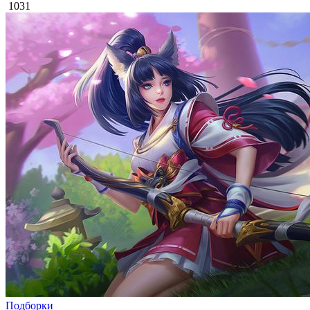
1031
Подборки