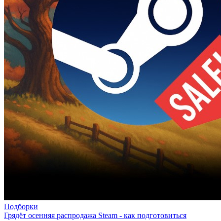
Подборки
Грядёт осенняя распродажа Steam - как подготовиться