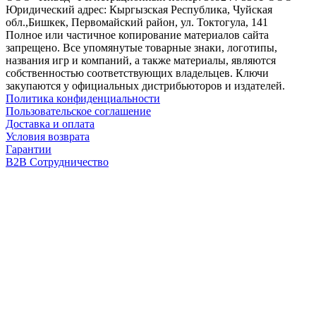
Юридический адрес: Кыргызская Республика, Чуйская
обл.,Бишкек, Первомайский район, ул. Токтогула, 141
Полное или частичное копирование материалов сайта
запрещено. Все упомянутые товарные знаки, логотипы,
названия игр и компаний, а также материалы, являются
собственностью соответствующих владельцев. Ключи
закупаются у официальных дистрибьюторов и издателей.
Политика конфиденциальности
Пользовательское соглашение
Доставка и оплата
Условия возврата
Гарантии
B2B Сотрудничество