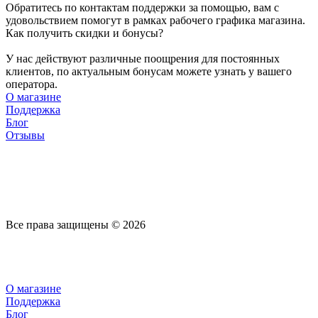
Обратитесь по контактам поддержки за помощью, вам с
удовольствием помогут в рамках рабочего графика магазина.
Как получить скидки и бонусы?
У нас действуют различные поощрения для постоянных
клиентов, по актуальным бонусам можете узнать у вашего
оператора.
О магазине
Поддержка
Блог
Отзывы
Все права защищены © 2026
О магазине
Поддержка
Блог