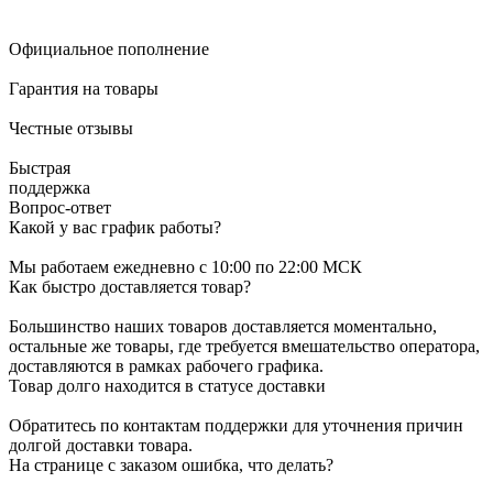
Официальное пополнение
Гарантия на товары
Честные отзывы
Быстрая
поддержка
Вопрос-ответ
Какой у вас график работы?
Мы работаем ежедневно с 10:00 по 22:00 МСК
Как быстро доставляется товар?
Большинство наших товаров доставляется моментально,
остальные же товары, где требуется вмешательство оператора,
доставляются в рамках рабочего графика.
Товар долго находится в статусе доставки
Обратитесь по контактам поддержки для уточнения причин
долгой доставки товара.
На странице с заказом ошибка, что делать?