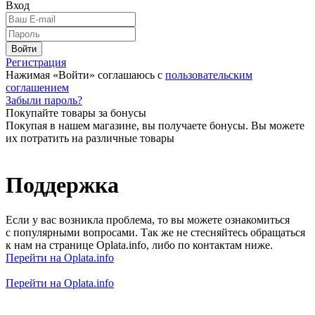
Вход
Войти
Регистрация
Нажимая «Войти» соглашаюсь с
пользовательским
соглашением
Забыли пароль?
Покупайте товары за бонусы
Покупая в нашем магазине, вы получаете бонусы. Вы можете
их потратить на различные товары
Поддержка
Если у вас возникла проблема, то вы можете ознакомиться
с популярными вопросами. Так же не стесняйтесь обращаться
к нам на странице Oplata.info, либо по контактам ниже.
Перейти на Oplata.info
Перейти на Oplata.info