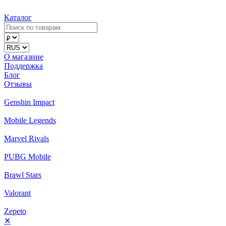
Каталог
О магазине
Поддержка
Блог
Отзывы
Genshin Impact
Mobile Legends
Marvel Rivals
PUBG Mobile
Brawl Stars
Valorant
Zepeto
✕