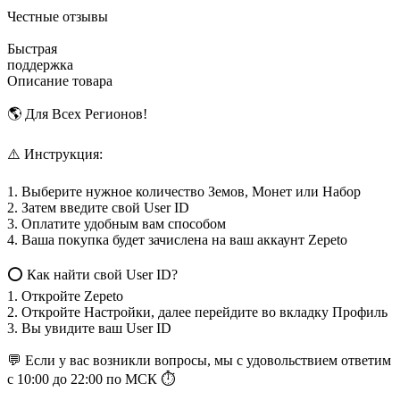
Честные отзывы
Быстрая
поддержка
Описание товара
🌎 Для Всех Регионов!
⚠️ Инструкция:
1. Выберите нужное количество Земов, Монет или Набор
2. Затем введите свой User ID
3. Оплатите удобным вам способом
4. Ваша покупка будет зачислена на ваш аккаунт Zepeto
⭕ Как найти свой User ID?
1. Откройте Zepeto
2. Откройте Настройки, далее перейдите во вкладку Профиль
3. Вы увидите ваш User ID
💬 Если у вас возникли вопросы, мы с удовольствием ответим
с 10:00 до 22:00 по МСК ⏱