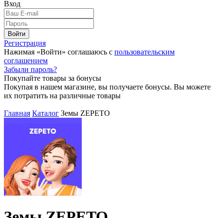
Вход
Войти
Регистрация
Нажимая «Войти» соглашаюсь с
пользовательским
соглашением
Забыли пароль?
Покупайте товары за бонусы
Покупая в нашем магазине, вы получаете бонусы. Вы можете
их потратить на различные товары
Главная
Каталог
Земы ZEPETO
Земы ZEPETO