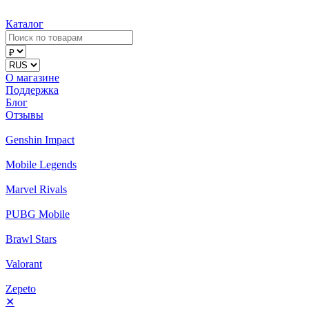
Каталог
О магазине
Поддержка
Блог
Отзывы
Genshin Impact
Mobile Legends
Marvel Rivals
PUBG Mobile
Brawl Stars
Valorant
Zepeto
✕