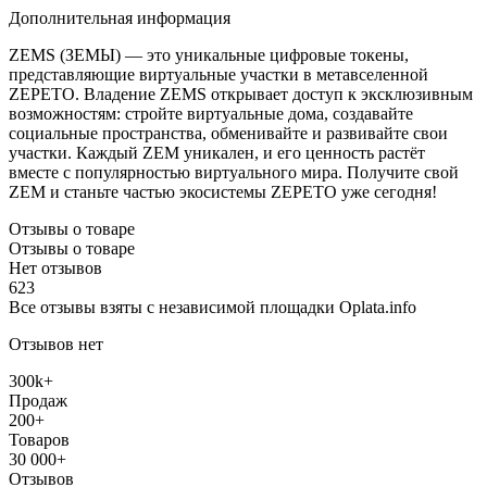
Дополнительная информация
ZEMS (ЗЕМЫ) — это уникальные цифровые токены,
представляющие виртуальные участки в метавселенной
ZEPETO. Владение ZEMS открывает доступ к эксклюзивным
возможностям: стройте виртуальные дома, создавайте
социальные пространства, обменивайте и развивайте свои
участки. Каждый ZEM уникален, и его ценность растёт
вместе с популярностью виртуального мира. Получите свой
ZEM и станьте частью экосистемы ZEPETO уже сегодня!
Отзывы о товаре
Отзывы о товаре
Нет отзывов
623
Все отзывы взяты с независимой площадки Oplata.info
Отзывов нет
300k+
Продаж
200+
Товаров
30 000+
Отзывов