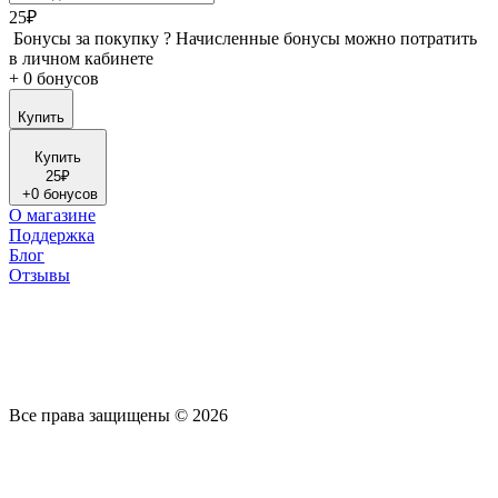
25₽
Бонусы за покупку
?
Начисленные бонусы можно потратить
в личном кабинете
+
0 бонусов
Купить
Купить
25₽
+
0 бонусов
О магазине
Поддержка
Блог
Отзывы
Все права защищены © 2026