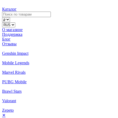
Каталог
О магазине
Поддержка
Блог
Отзывы
Genshin Impact
Mobile Legends
Marvel Rivals
PUBG Mobile
Brawl Stars
Valorant
Zepeto
✕