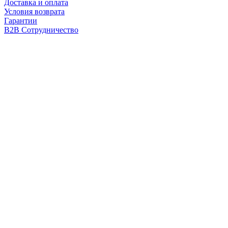
Доставка и оплата
Условия возврата
Гарантии
B2B Сотрудничество