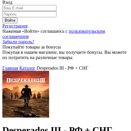
Вход
Войти
Регистрация
Нажимая «Войти» соглашаюсь с
пользовательским
соглашением
Забыли пароль?
Покупайте товары за бонусы
Покупая в нашем магазине, вы получаете бонусы. Вы можете
их потратить на различные товары
Главная
Каталог
Desperados III - РФ + СНГ
Desperados III - РФ + СНГ