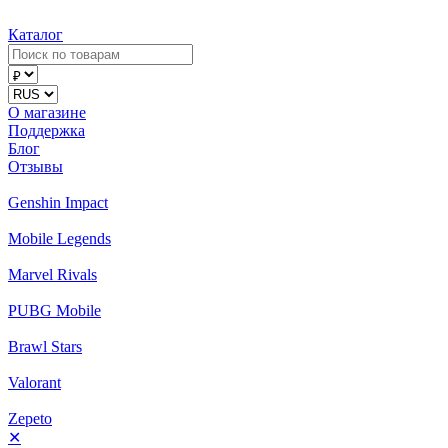
Каталог
О магазине
Поддержка
Блог
Отзывы
Genshin Impact
Mobile Legends
Marvel Rivals
PUBG Mobile
Brawl Stars
Valorant
Zepeto
✕