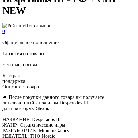
NEW
Нет отзывов
0
Официальное пополнение
Гарантия на товары
Честные отзывы
Быстрая
поддержка
Описание товара
🔥 После покупки данного товара вы получаете
лицензионный ключ игры Desperados III
для платформы Steam.
НАЗВАНИЕ: Desperados III
ЖАНР: Стратегические игры
РАЗРАБОТЧИК: Mimimi Games
ИЗДАТЕЛЬ: THQ Nordic