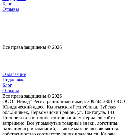
Блог
Отзывы
Все права защищены © 2026
О магазине
Поддержка
Блог
Отзывы
Все права защищены © 2026
ООО "Нивад" Регистрационный номер: 309244-3301-ООО
Юридический адрес: Кыргызская Республика, Чуйская
обл.,Бишкек, Первомайский район, ул. Токтогула, 141
Полное или частичное копирование материалов сайта
запрещено. Все упомянутые товарные знаки, логотипы,
названия игр и компаний, а также материалы, являются
собственностью соответствующих владельцев. Ключи