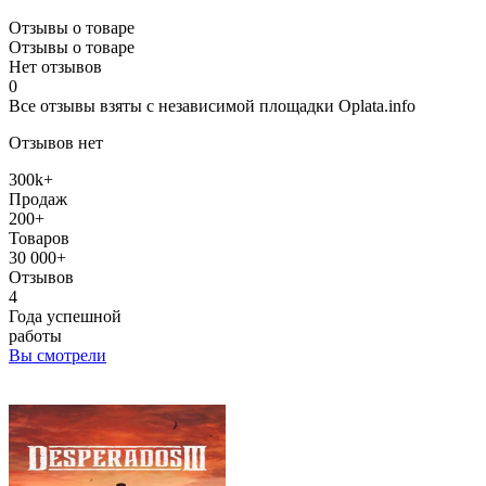
Отзывы о товаре
Отзывы о товаре
Нет отзывов
0
Все отзывы взяты с независимой площадки Oplata.info
Отзывов нет
300k+
Продаж
200+
Товаров
30 000+
Отзывов
4
Года успешной
работы
Вы смотрели