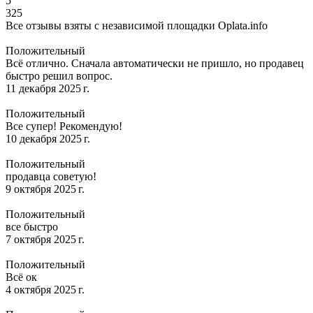
5
325
Все отзывы взяты с независимой площадки Oplata.info
Положительный
Всё отлично. Сначала автоматически не пришло, но продавец
быстро решил вопрос.
11 декабря 2025 г.
Положительный
Все супер! Рекомендую!
10 декабря 2025 г.
Положительный
продавца советую!
9 октября 2025 г.
Положительный
все быстро
7 октября 2025 г.
Положительный
Всё ок
4 октября 2025 г.