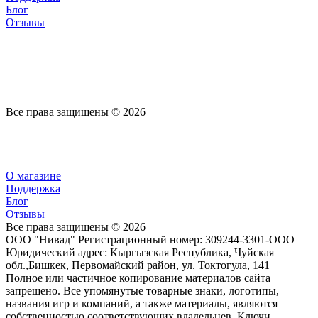
Блог
Отзывы
Все права защищены © 2026
О магазине
Поддержка
Блог
Отзывы
Все права защищены © 2026
ООО "Нивад" Регистрационный номер: 309244-3301-ООО
Юридический адрес: Кыргызская Республика, Чуйская
обл.,Бишкек, Первомайский район, ул. Токтогула, 141
Полное или частичное копирование материалов сайта
запрещено. Все упомянутые товарные знаки, логотипы,
названия игр и компаний, а также материалы, являются
собственностью соответствующих владельцев. Ключи