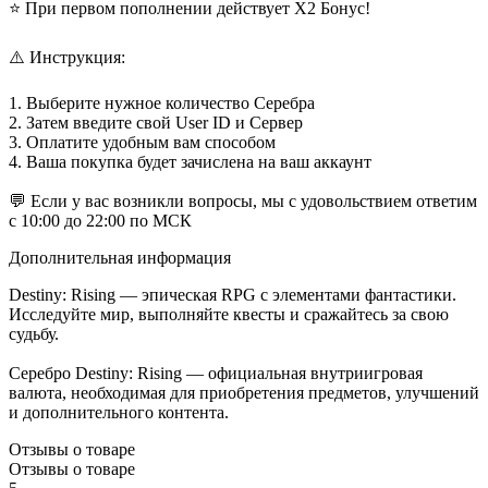
⭐ При первом пополнении действует Х2 Бонус!
⚠️ Инструкция:
1. Выберите нужное количество Серебра
2. Затем введите свой User ID и Сервер
3. Оплатите удобным вам способом
4. Ваша покупка будет зачислена на ваш аккаунт
💬 Если у вас возникли вопросы, мы с удовольствием ответим
с 10:00 до 22:00 по МСК
Дополнительная информация
Destiny: Rising — эпическая RPG с элементами фантастики.
Исследуйте мир, выполняйте квесты и сражайтесь за свою
судьбу.
Серебро Destiny: Rising — официальная внутриигровая
валюта, необходимая для приобретения предметов, улучшений
и дополнительного контента.
Отзывы о товаре
Отзывы о товаре