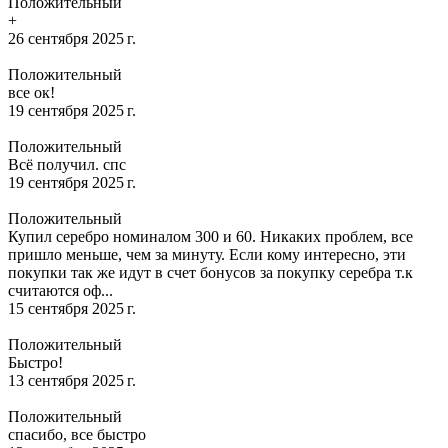
Положительный
+
26 сентября 2025 г.
Положительный
все ок!
19 сентября 2025 г.
Положительный
Всё получил. спс
19 сентября 2025 г.
Положительный
Купил серебро номиналом 300 и 60. Никаких проблем, все
пришло меньше, чем за минуту. Если кому интересно, эти
покупки так же идут в счет бонусов за покупку серебра т.к
считаются оф...
15 сентября 2025 г.
Положительный
Быстро!
13 сентября 2025 г.
Положительный
спасибо, все быстро