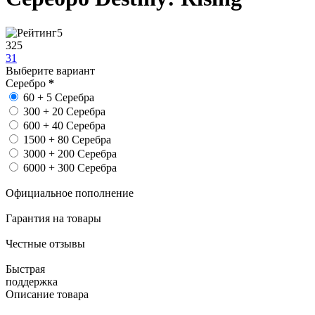
5
325
31
Выберите вариант
Серебро
*
60 + 5 Серебра
300 + 20 Серебра
600 + 40 Серебра
1500 + 80 Серебра
3000 + 200 Серебра
6000 + 300 Серебра
Официальное пополнение
Гарантия на товары
Честные отзывы
Быстрая
поддержка
Описание товара