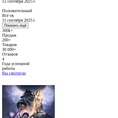
12 сентября 2025 г.
Положительный
Всё ок
11 сентября 2025 г.
Показать ещё
300k+
Продаж
200+
Товаров
30 000+
Отзывов
4
Года успешной
работы
Вы смотрели