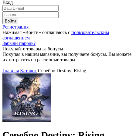
Вход
Войти
Регистрация
Нажимая «Войти» соглашаюсь с
пользовательским
соглашением
Забыли пароль?
Покупайте товары за бонусы
Покупая в нашем магазине, вы получаете бонусы. Вы можете
их потратить на различные товары
Главная
Каталог
Серебро Destiny: Rising
Серебро Destiny: Rising