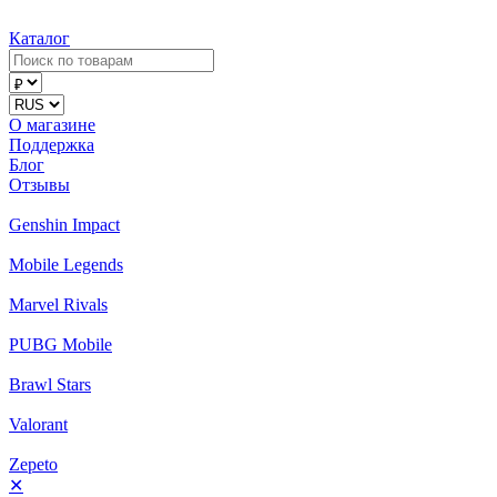
Каталог
О магазине
Поддержка
Блог
Отзывы
Genshin Impact
Mobile Legends
Marvel Rivals
PUBG Mobile
Brawl Stars
Valorant
Zepeto
✕