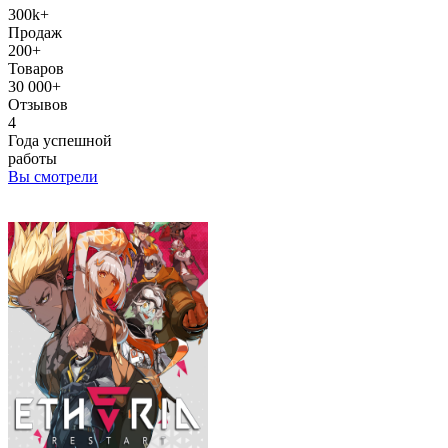
300k+
Продаж
200+
Товаров
30 000+
Отзывов
4
Года успешной
работы
Вы смотрели