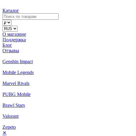
Каталог
О магазине
Поддержка
Блог
Отзывы
Genshin Impact
Mobile Legends
Marvel Rivals
PUBG Mobile
Brawl Stars
Valorant
Zepeto
✕