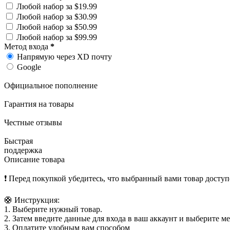
Любой набор за $19.99
Любой набор за $30.99
Любой набор за $50.99
Любой набор за $99.99
Метод входа
*
Напрямую через XD почту
Google
Официальное пополнение
Гарантия на товары
Честные отзывы
Быстрая
поддержка
Описание товара
❗️ Перед покупкой убедитесь, что выбранный вами товар доступ
🛟 Инструкция:
1. Выберите нужный товар.
2. Затем введите данные для входа в ваш аккаунт и выберите м
3. Оплатите удобным вам способом