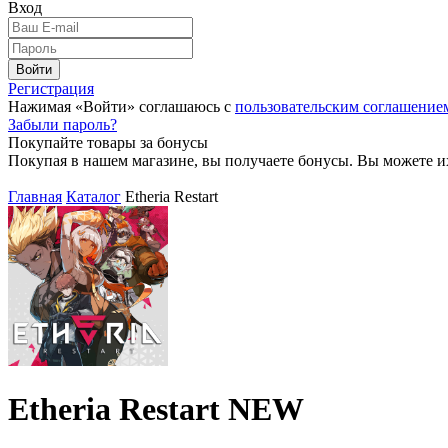
Вход
Войти
Регистрация
Нажимая «Войти» соглашаюсь с
пользовательским соглашение
Забыли пароль?
Покупайте товары за бонусы
Покупая в нашем магазине, вы получаете бонусы. Вы можете и
Главная
Каталог
Etheria Restart
Etheria Restart
NEW