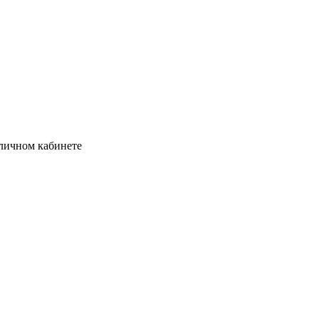
личном кабинете