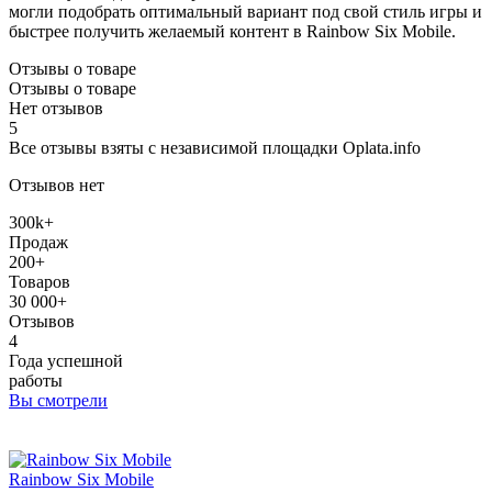
могли подобрать оптимальный вариант под свой стиль игры и
быстрее получить желаемый контент в Rainbow Six Mobile.
Отзывы о товаре
Отзывы о товаре
Нет отзывов
5
Все отзывы взяты с независимой площадки Oplata.info
Отзывов нет
300k+
Продаж
200+
Товаров
30 000+
Отзывов
4
Года успешной
работы
Вы смотрели
Rainbow Six Mobile