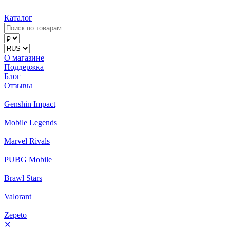
Каталог
О магазине
Поддержка
Блог
Отзывы
Genshin Impact
Mobile Legends
Marvel Rivals
PUBG Mobile
Brawl Stars
Valorant
Zepeto
✕