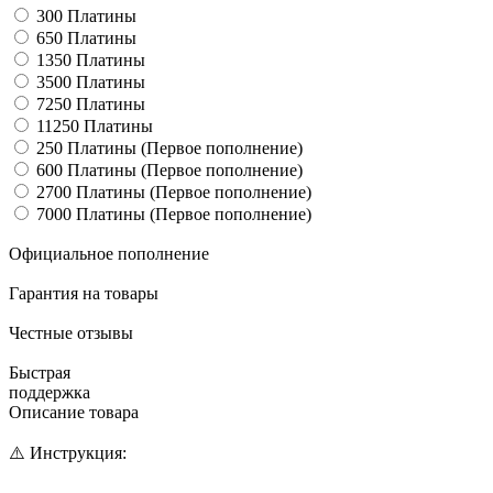
300 Платины
650 Платины
1350 Платины
3500 Платины
7250 Платины
11250 Платины
250 Платины (Первое пополнение)
600 Платины (Первое пополнение)
2700 Платины (Первое пополнение)
7000 Платины (Первое пополнение)
Официальное пополнение
Гарантия на товары
Честные отзывы
Быстрая
поддержка
Описание товара
⚠️ Инструкция: