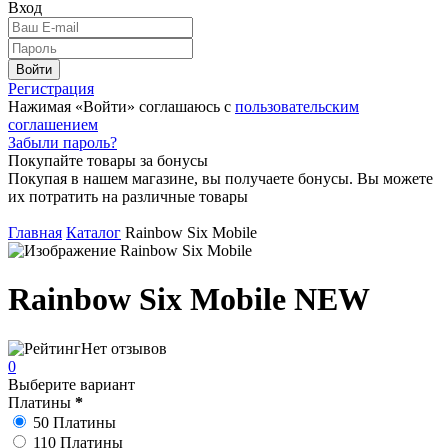
Вход
Войти
Регистрация
Нажимая «Войти» соглашаюсь с
пользовательским
соглашением
Забыли пароль?
Покупайте товары за бонусы
Покупая в нашем магазине, вы получаете бонусы. Вы можете
их потратить на различные товары
Главная
Каталог
Rainbow Six Mobile
Rainbow Six Mobile
NEW
Нет отзывов
0
Выберите вариант
Платины
*
50 Платины
110 Платины