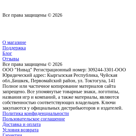
Все права защищены © 2026
О магазине
Поддержка
Блог
Отзывы
Все права защищены © 2026
ООО "Нивад" Регистрационный номер: 309244-3301-ООО
Юридический адрес: Кыргызская Республика, Чуйская
обл.,Бишкек, Первомайский район, ул. Токтогула, 141
Полное или частичное копирование материалов сайта
запрещено. Все упомянутые товарные знаки, логотипы,
названия игр и компаний, а также материалы, являются
собственностью соответствующих владельцев. Ключи
закупаются у официальных дистрибьюторов и издателей.
Политика конфиденциальности
Пользовательское соглашение
Доставка и оплата
Условия возврата
Гарантии