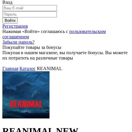
Вход
Войти
Регистрация
Нажимая «Войти» соглашаюсь с
пользовательским
соглашением
Забыли пароль?
Покупайте товары за бонусы
Покупая в нашем магазине, вы получаете бонусы. Вы можете
их потратить на различные товары
Главная
Каталог
REANIMAL
REANIMAL
NEW