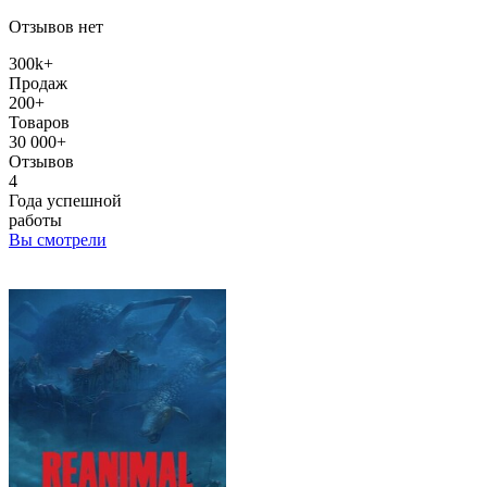
Отзывов нет
300k+
Продаж
200+
Товаров
30 000+
Отзывов
4
Года успешной
работы
Вы смотрели