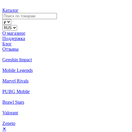
Каталог
О магазине
Поддержка
Блог
Отзывы
Genshin Impact
Mobile Legends
Marvel Rivals
PUBG Mobile
Brawl Stars
Valorant
Zepeto
✕