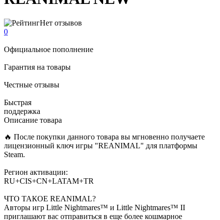
Нет отзывов
0
Официальное пополнение
Гарантия на товары
Честные отзывы
Быстрая
поддержка
Описание товара
🔥 После покупки данного товара вы мгновенно получаете
лицензионный ключ игры "REANIMAL" для платформы
Steam.
Регион активации:
RU+CIS+CN+LATAM+TR
ЧТО ТАКОЕ REANIMAL?
Авторы игр Little Nightmares™ и Little Nightmares™ II
приглашают вас отправиться в еще более кошмарное