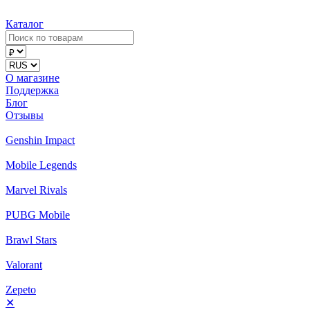
Каталог
О магазине
Поддержка
Блог
Отзывы
Genshin Impact
Mobile Legends
Marvel Rivals
PUBG Mobile
Brawl Stars
Valorant
Zepeto
✕