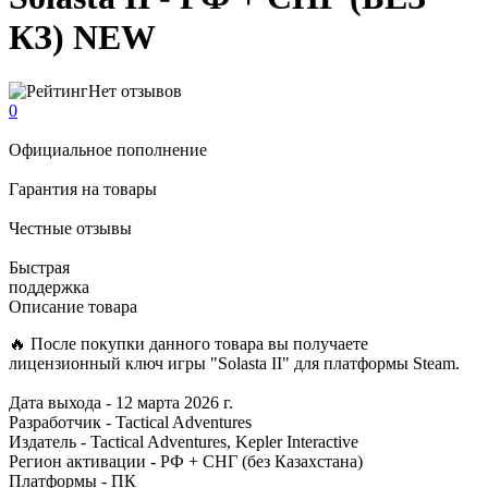
КЗ)
NEW
Нет отзывов
0
Официальное пополнение
Гарантия на товары
Честные отзывы
Быстрая
поддержка
Описание товара
🔥 После покупки данного товара вы получаете
лицензионный ключ игры "Solasta II" для платформы Steam.
Дата выхода - 12 марта 2026 г.
Разработчик - Tactical Adventures
Издатель - Tactical Adventures, Kepler Interactive
Регион активации - РФ + СНГ (без Казахстана)
Платформы - ПК