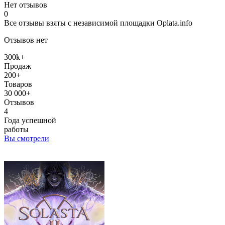
Нет отзывов
0
Все отзывы взяты с независимой площадки Oplata.info
Отзывов нет
300k+
Продаж
200+
Товаров
30 000+
Отзывов
4
Года успешной
работы
Вы смотрели