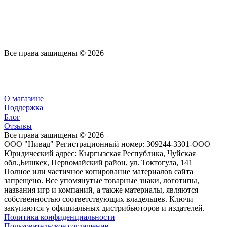
Все права защищены © 2026
О магазине
Поддержка
Блог
Отзывы
Все права защищены © 2026
ООО "Нивад" Регистрационный номер: 309244-3301-ООО
Юридический адрес: Кыргызская Республика, Чуйская
обл.,Бишкек, Первомайский район, ул. Токтогула, 141
Полное или частичное копирование материалов сайта
запрещено. Все упомянутые товарные знаки, логотипы,
названия игр и компаний, а также материалы, являются
собственностью соответствующих владельцев. Ключи
закупаются у официальных дистрибьюторов и издателей.
Политика конфиденциальности
Пользовательское соглашение