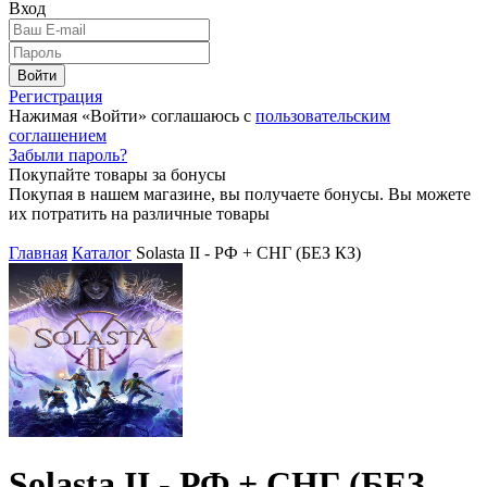
Вход
Войти
Регистрация
Нажимая «Войти» соглашаюсь с
пользовательским
соглашением
Забыли пароль?
Покупайте товары за бонусы
Покупая в нашем магазине, вы получаете бонусы. Вы можете
их потратить на различные товары
Главная
Каталог
Solasta II - РФ + СНГ (БЕЗ КЗ)
Solasta II - РФ + СНГ (БЕЗ